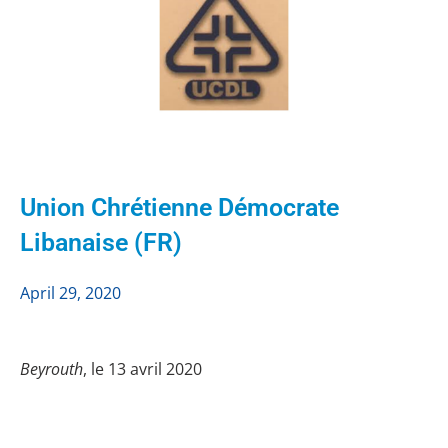
Union Chrétienne Démocrate
Libanaise (FR)
April 29, 2020
Beyrouth
, le 13 avril 2020