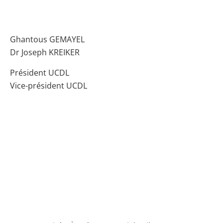
Ghantous GEMAYEL
Dr Joseph KREIKER
Président UCDL
Vice-président UCDL