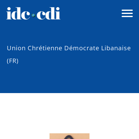
Union Chrétienne Démocrate Libanaise
(FR)