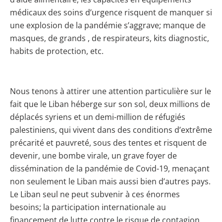
médicaux des soins d’urgence risquent de manquer si
une explosion de la pandémie s’aggrave; manque de
masques, de grands , de respirateurs, kits diagnostic,
habits de protection, etc.
Nous tenons à attirer une attention particulière sur le
fait que le Liban héberge sur son sol, deux millions de
déplacés syriens et un demi-million de réfugiés
palestiniens, qui vivent dans des conditions d’extrême
précarité et pauvreté, sous des tentes et risquent de
devenir, une bombe virale, un grave foyer de
dissémination de la pandémie de Covid-19, menaçant
non seulement le Liban mais aussi bien d’autres pays.
Le Liban seul ne peut subvenir à ces énormes
besoins; la participation internationale au
financement de lutte contre le risque de contagion