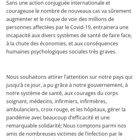
Sans une action conjuguée internationale et
courageuse le nombre de nouveaux cas va sûrement
augmenter et le risque de voir des millions de
personnes affectées par le Covid-19, entrainera une
incapacité aux divers systèmes de santé de faire face,
à la chute des économies, et aux conséquences
humaines psychologiques sociales très graves.
Nous souhaitons attirer l’attention sur notre pays qui
jusqu’à ce jour, a pu grâce à notre gouvernement, à
notre système de santé, aux courages du corps
soignant, médecins, infirmiers, infirmières,
ambulanciers, croix rouge, et les hôpitaux, gérer la
pandémie avec beaucoup d’efficacité et une
remarquable solidarité; Nous comptons parmi nos
amis de nombreuses victimes de l’infection par le