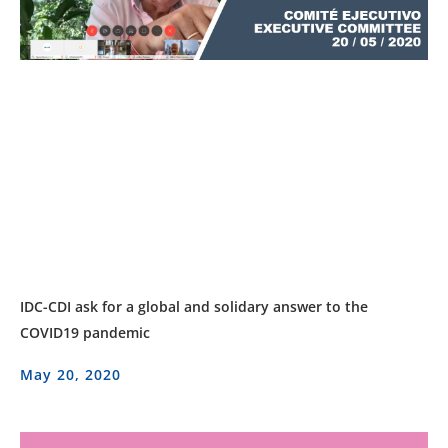
IDC-CDI ask for a global and solidary answer to the
COVID19 pandemic
May 20, 2020