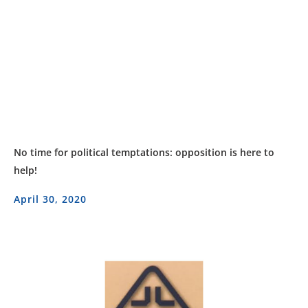
No time for political temptations: opposition is here to
help!
April 30, 2020