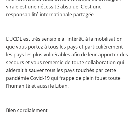
virale est une nécessité absolue. C’est une
responsabilité internationale partagée.
L’UCDL est très sensible à l’intérêt, à la mobilisation
que vous portez à tous les pays et particulièrement
les pays les plus vulnérables afin de leur apporter des
secours et vous remercie de toute collaboration qui
aiderait à sauver tous les pays touchés par cette
pandémie Covid-19 qui frappe de plein fouet toute
l’humanité et aussi le Liban.
Bien cordialement