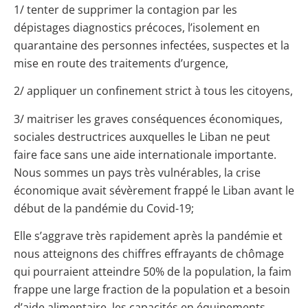
1/ tenter de supprimer la contagion par les
dépistages diagnostics précoces, l’isolement en
quarantaine des personnes infectées, suspectes et la
mise en route des traitements d’urgence,
2/ appliquer un confinement strict à tous les citoyens,
3/ maitriser les graves conséquences économiques,
sociales destructrices auxquelles le Liban ne peut
faire face sans une aide internationale importante.
Nous sommes un pays très vulnérables, la crise
économique avait sévèrement frappé le Liban avant le
début de la pandémie du Covid-19;
Elle s’aggrave très rapidement après la pandémie et
nous atteignons des chiffres effrayants de chômage
qui pourraient atteindre 50% de la population, la faim
frappe une large fraction de la population et a besoin
d’aide alimentaire, les capacités en équipements