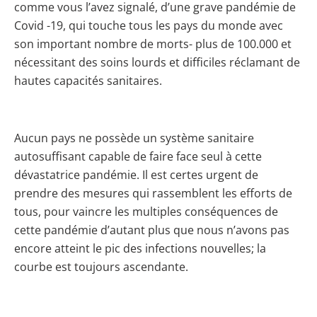
comme vous l’avez signalé, d’une grave pandémie de
Covid -19, qui touche tous les pays du monde avec
son important nombre de morts- plus de 100.000 et
nécessitant des soins lourds et difficiles réclamant de
hautes capacités sanitaires.
Aucun pays ne possède un système sanitaire
autosuffisant capable de faire face seul à cette
dévastatrice pandémie. Il est certes urgent de
prendre des mesures qui rassemblent les efforts de
tous, pour vaincre les multiples conséquences de
cette pandémie d’autant plus que nous n’avons pas
encore atteint le pic des infections nouvelles; la
courbe est toujours ascendante.