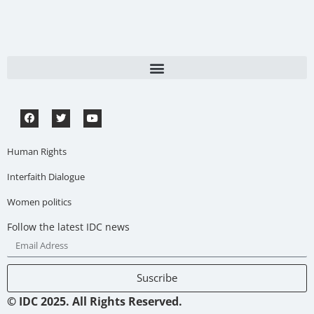
Human Rights
Interfaith Dialogue
Women politics
Follow the latest IDC news
Suscribe
© IDC 2025. All Rights Reserved.