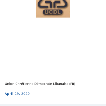
Union Chrétienne Démocrate Libanaise (FR)
April 29, 2020