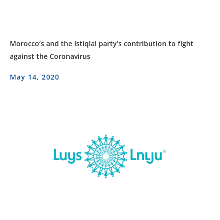
Morocco’s and the Istiqlal party’s contribution to fight
against the Coronavirus
May 14, 2020