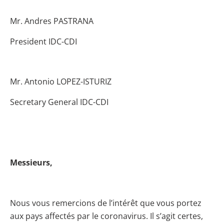
Mr. Andres PASTRANA
President IDC-CDI
Mr. Antonio LOPEZ-ISTURIZ
Secretary General IDC-CDI
Messieurs,
Nous vous remercions de l’intérêt que vous portez
aux pays affectés par le coronavirus. Il s’agit certes,