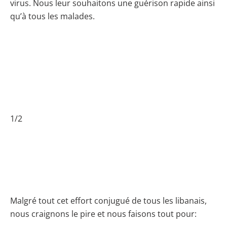
virus. Nous leur souhaitons une guérison rapide ainsi
qu’à tous les malades.
1/2
Malgré tout cet effort conjugué de tous les libanais,
nous craignons le pire et nous faisons tout pour: