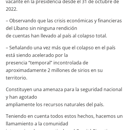
vacante en la presidencia desde el 31 de octubre de
2022.
– Observando que las crisis económicas y financieras
del Líbano sin ninguna rendición
de cuentas han llevado al país al colapso total.
– Señalando una vez más que el colapso en el país
está siendo acelerado por la
presencia “temporal” incontrolada de
aproximadamente 2 millones de sirios en su
territorio.
Constituyen una amenaza para la seguridad nacional
y han agotado
ampliamente los recursos naturales del país.
Teniendo en cuenta todos estos hechos, hacemos un
llamamiento a la comunidad