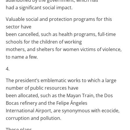
had a significant social impact.
Valuable social and protection programs for this
sector have
been cancelled, such as health programs, full-time
schools for the children of working
mothers, and shelters for women victims of violence,
to name a few.
4.
The president’s emblematic works to which a large
number of public resources have
been allocated, such as the Mayan Train, the Dos
Bocas refinery and the Felipe Ángeles
International Airport, are synonymous with ecocide,
corruption and pollution.
These plans