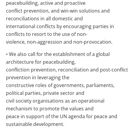
peacebuilding, active and proactive
conflict prevention, and win-win solutions and
reconciliations in all domestic and
international conflicts by encouraging parties in
conflicts to resort to the use of non-
violence, non-aggression and non-provocation.
• We also call for the establishment of a global
architecture for peacebuilding,
confliction prevention, reconciliation and post-conflict
prevention in leveraging the
constructive roles of governments, parliaments,
political parties, private sector and
civil society organisations as an operational
mechanism to promote the values and
peace in support of the UN agenda for peace and
sustainable development.