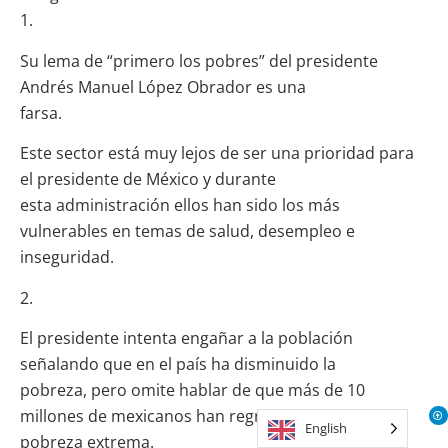
1.
Su lema de “primero los pobres” del presidente
Andrés Manuel López Obrador es una
farsa.
Este sector está muy lejos de ser una prioridad para
el presidente de México y durante
esta administración ellos han sido los más
vulnerables en temas de salud, desempleo e
inseguridad.
2.
El presidente intenta engañar a la población
señalando que en el país ha disminuido la
pobreza, pero omite hablar de que más de 10
millones de mexicanos han regresado a la
English
pobreza extrema.