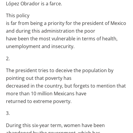
López Obrador is a farce.
This policy
is far from being a priority for the president of Mexico
and during this administration the poor
have been the most vulnerable in terms of health,
unemployment and insecurity.
2.
The president tries to deceive the population by
pointing out that poverty has
decreased in the country, but forgets to mention that
more than 10 million Mexicans have
returned to extreme poverty.
3.
During this six-year term, women have been
abandoned by the government, which has