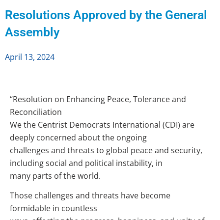
Resolutions Approved by the General
Assembly
April 13, 2024
“Resolution on Enhancing Peace, Tolerance and
Reconciliation
We the Centrist Democrats International (CDI) are
deeply concerned about the ongoing
challenges and threats to global peace and security,
including social and political instability, in
many parts of the world.
Those challenges and threats have become
formidable in countless