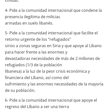
Unidas.
4- Pide a la comunidad internacional que condene la
presencia ilegítima de milicias
armadas en suelo libanés.
5- Pide a la comunidad internacional que facilite el
retorno urgente de los “refugiados”
sirios a zonas seguras en Siria y que apoye al Líbano
para hacer frente a las enormes y
devastadoras necesidades de más de 2 millones de
refugiados (1/3 de la población
libanesa) a la luz de la peor crisis económica y
financiera del Líbano, así como del
sufrimiento y las enormes necesidades de la mayoría
de su población.
6- Pide a la comunidad internacional que apoye el
regreso del Líbano a ser una tierra