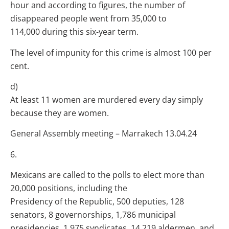
hour and according to figures, the number of
disappeared people went from 35,000 to
114,000 during this six-year term.
The level of impunity for this crime is almost 100 per
cent.
d)
At least 11 women are murdered every day simply
because they are women.
General Assembly meeting – Marrakech 13.04.24
6.
Mexicans are called to the polls to elect more than
20,000 positions, including the
Presidency of the Republic, 500 deputies, 128
senators, 8 governorships, 1,786 municipal
presidencies, 1,975 syndicates, 14,219 aldermen, and