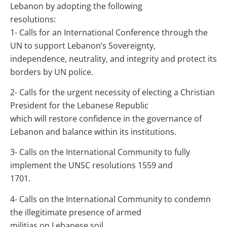
Lebanon by adopting the following
resolutions:
1- Calls for an International Conference through the
UN to support Lebanon’s Sovereignty,
independence, neutrality, and integrity and protect its
borders by UN police.
2- Calls for the urgent necessity of electing a Christian
President for the Lebanese Republic
which will restore confidence in the governance of
Lebanon and balance within its institutions.
3- Calls on the International Community to fully
implement the UNSC resolutions 1559 and
1701.
4- Calls on the International Community to condemn
the illegitimate presence of armed
militias on Lebanese soil.