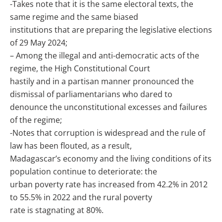
-Takes note that it is the same electoral texts, the
same regime and the same biased
institutions that are preparing the legislative elections
of 29 May 2024;
– Among the illegal and anti-democratic acts of the
regime, the High Constitutional Court
hastily and in a partisan manner pronounced the
dismissal of parliamentarians who dared to
denounce the unconstitutional excesses and failures
of the regime;
-Notes that corruption is widespread and the rule of
law has been flouted, as a result,
Madagascar’s economy and the living conditions of its
population continue to deteriorate: the
urban poverty rate has increased from 42.2% in 2012
to 55.5% in 2022 and the rural poverty
rate is stagnating at 80%.