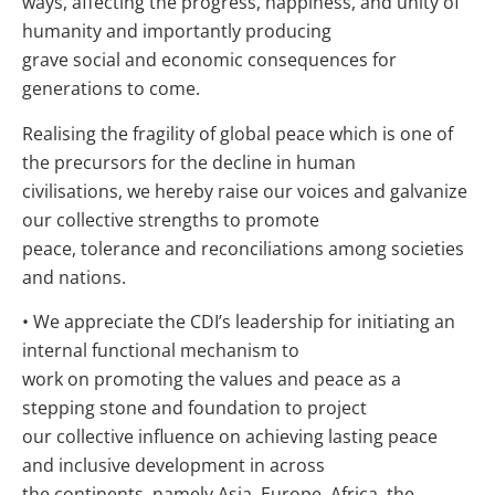
ways, affecting the progress, happiness, and unity of
humanity and importantly producing
grave social and economic consequences for
generations to come.
Realising the fragility of global peace which is one of
the precursors for the decline in human
civilisations, we hereby raise our voices and galvanize
our collective strengths to promote
peace, tolerance and reconciliations among societies
and nations.
• We appreciate the CDI’s leadership for initiating an
internal functional mechanism to
work on promoting the values and peace as a
stepping stone and foundation to project
our collective influence on achieving lasting peace
and inclusive development in across
the continents, namely Asia, Europe, Africa, the