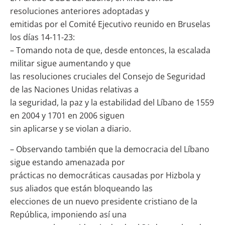
resoluciones anteriores adoptadas y
emitidas por el Comité Ejecutivo reunido en Bruselas
los días 14-11-23:
– Tomando nota de que, desde entonces, la escalada
militar sigue aumentando y que
las resoluciones cruciales del Consejo de Seguridad
de las Naciones Unidas relativas a
la seguridad, la paz y la estabilidad del Líbano de 1559
en 2004 y 1701 en 2006 siguen
sin aplicarse y se violan a diario.
– Observando también que la democracia del Líbano
sigue estando amenazada por
prácticas no democráticas causadas por Hizbola y
sus aliados que están bloqueando las
elecciones de un nuevo presidente cristiano de la
República, imponiendo así una