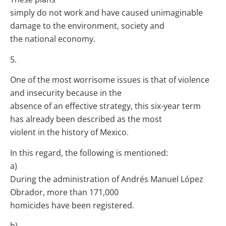
simply do not work and have caused unimaginable
damage to the environment, society and
the national economy.
5.
One of the most worrisome issues is that of violence
and insecurity because in the
absence of an effective strategy, this six-year term
has already been described as the most
violent in the history of Mexico.
In this regard, the following is mentioned:
a)
During the administration of Andrés Manuel López
Obrador, more than 171,000
homicides have been registered.
b)