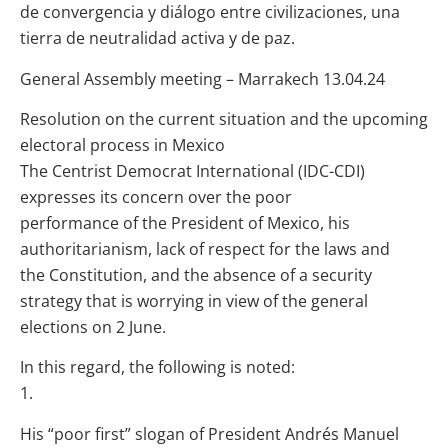
de convergencia y diálogo entre civilizaciones, una
tierra de neutralidad activa y de paz.
General Assembly meeting – Marrakech 13.04.24
Resolution on the current situation and the upcoming
electoral process in Mexico
The Centrist Democrat International (IDC-CDI)
expresses its concern over the poor
performance of the President of Mexico, his
authoritarianism, lack of respect for the laws and
the Constitution, and the absence of a security
strategy that is worrying in view of the general
elections on 2 June.
In this regard, the following is noted:
1.
His “poor first” slogan of President Andrés Manuel