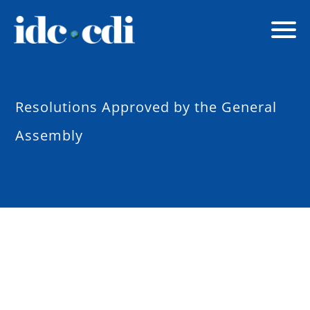
Resolutions Approved by the General
Assembly