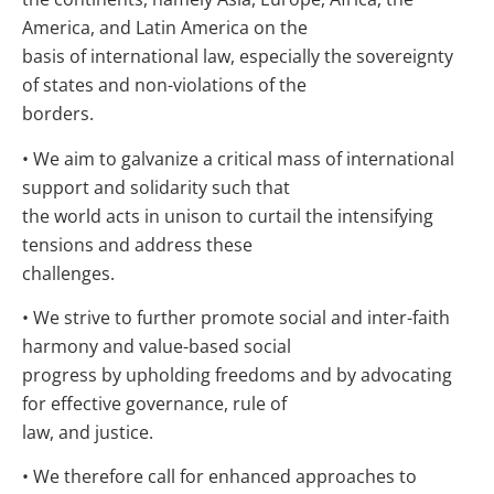
America, and Latin America on the
basis of international law, especially the sovereignty
of states and non-violations of the
borders.
• We aim to galvanize a critical mass of international
support and solidarity such that
the world acts in unison to curtail the intensifying
tensions and address these
challenges.
• We strive to further promote social and inter-faith
harmony and value-based social
progress by upholding freedoms and by advocating
for effective governance, rule of
law, and justice.
• We therefore call for enhanced approaches to