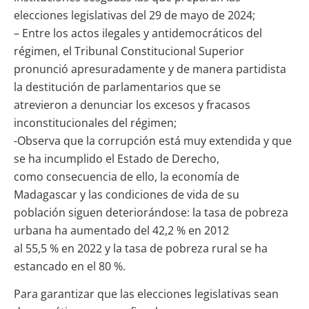
elecciones legislativas del 29 de mayo de 2024;
– Entre los actos ilegales y antidemocráticos del
régimen, el Tribunal Constitucional Superior
pronunció apresuradamente y de manera partidista
la destitución de parlamentarios que se
atrevieron a denunciar los excesos y fracasos
inconstitucionales del régimen;
-Observa que la corrupción está muy extendida y que
se ha incumplido el Estado de Derecho,
como consecuencia de ello, la economía de
Madagascar y las condiciones de vida de su
población siguen deteriorándose: la tasa de pobreza
urbana ha aumentado del 42,2 % en 2012
al 55,5 % en 2022 y la tasa de pobreza rural se ha
estancado en el 80 %.
Para garantizar que las elecciones legislativas sean