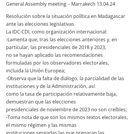
General Assembly meeting – Marrakech 13.04.24
Resolución sobre la situación política en Madagascar
ante las elecciones legislativas
La IDC-CDI, como organización internacional:
-Lamenta que, tras las elecciones anteriores y, en
particular, las presidenciales de 2018 y 2023,
no se hayan aplicado las recomendaciones
formuladas por los observadores electorales,
incluida la Unión Europea;
-Observa que la falta de diálogo, la parcialidad de las
instituciones y de la Administración, así
como la tasa de participación relativamente baja,
demuestran que las elecciones
presidenciales de noviembre de 2023 no son creíbles;
-Toma nota de que son los mismos textos electorales,
el mismo régimen y las mismas
instituciones sesgadas las que preparan las