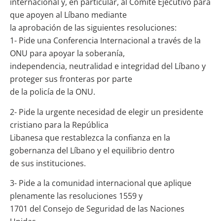
internacional y, en particular, al Comité Ejecutivo para
que apoyen al Líbano mediante
la aprobación de las siguientes resoluciones:
1- Pide una Conferencia Internacional a través de la
ONU para apoyar la soberanía,
independencia, neutralidad e integridad del Líbano y
proteger sus fronteras por parte
de la policía de la ONU.
2- Pide la urgente necesidad de elegir un presidente
cristiano para la República
Libanesa que restablezca la confianza en la
gobernanza del Líbano y el equilibrio dentro
de sus instituciones.
3- Pide a la comunidad internacional que aplique
plenamente las resoluciones 1559 y
1701 del Consejo de Seguridad de las Naciones