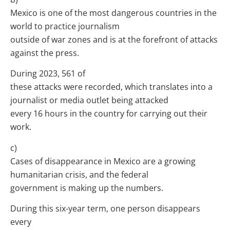
Mexico is one of the most dangerous countries in the
world to practice journalism
outside of war zones and is at the forefront of attacks
against the press.
During 2023, 561 of
these attacks were recorded, which translates into a
journalist or media outlet being attacked
every 16 hours in the country for carrying out their
work.
c)
Cases of disappearance in Mexico are a growing
humanitarian crisis, and the federal
government is making up the numbers.
During this six-year term, one person disappears
every