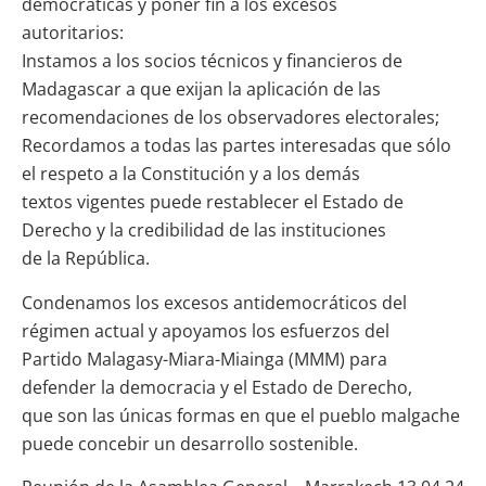
democráticas y poner fin a los excesos
autoritarios:
Instamos a los socios técnicos y financieros de
Madagascar a que exijan la aplicación de las
recomendaciones de los observadores electorales;
Recordamos a todas las partes interesadas que sólo
el respeto a la Constitución y a los demás
textos vigentes puede restablecer el Estado de
Derecho y la credibilidad de las instituciones
de la República.
Condenamos los excesos antidemocráticos del
régimen actual y apoyamos los esfuerzos del
Partido Malagasy-Miara-Miainga (MMM) para
defender la democracia y el Estado de Derecho,
que son las únicas formas en que el pueblo malgache
puede concebir un desarrollo sostenible.