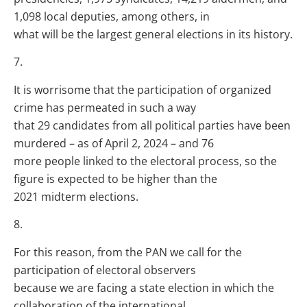
1,098 local deputies, among others, in
what will be the largest general elections in its history.
7.
It is worrisome that the participation of organized
crime has permeated in such a way
that 29 candidates from all political parties have been
murdered – as of April 2, 2024 – and 76
more people linked to the electoral process, so the
figure is expected to be higher than the
2021 midterm elections.
8.
For this reason, from the PAN we call for the
participation of electoral observers
because we are facing a state election in which the
collaboration of the international