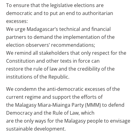
To ensure that the legislative elections are
democratic and to put an end to authoritarian
excesses:
We urge Madagascar’s technical and financial
partners to demand the implementation of the
election observers’ recommendations;
We remind all stakeholders that only respect for the
Constitution and other texts in force can
restore the rule of law and the credibility of the
institutions of the Republic.
We condemn the anti-democratic excesses of the
current regime and support the efforts of
the Malagasy Miara-Miainga Party (MMM) to defend
Democracy and the Rule of Law, which
are the only ways for the Malagasy people to envisage
sustainable development.