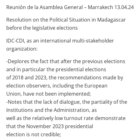
Reunión de la Asamblea General – Marrakech 13.04.24
Resolution on the Political Situation in Madagascar
before the legislative elections
IDC-CDI, as an international multi-stakeholder
organization:
-Deplores the fact that after the previous elections
and in particular the presidential elections
of 2018 and 2023, the recommendations made by
election observers, including the European
Union, have not been implemented;
-Notes that the lack of dialogue, the partiality of the
Institutions and the Administration, as
well as the relatively low turnout rate demonstrate
that the November 2023 presidential
election is not credible;