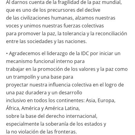
Al darnos cuenta de la fragilidad de la paz mundial,
que es uno de los precursores del declive
de las civilizaciones humanas, alzamos nuestras
voces y unimos nuestras fuerzas colectivas
para promover la paz, la tolerancia y la reconciliación
entre las sociedades y las naciones.
• Agradecemos el liderazgo de la IDC por iniciar un
mecanismo funcional interno para
trabajar en la promoción de los valores y la paz como
un trampolín y una base para
proyectar nuestra influencia colectiva en el logro de
una paz duradera y un desarrollo
inclusivo en todos los continentes: Asia, Europa,
África, América y América Latina,
sobre la base del derecho internacional,
especialmente la soberanía de los estados y
la no violación de las fronteras.