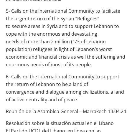
5- Calls on the International Community to facilitate
the urgent return of the Syrian “Refugees”
to secure areas in Syria and to support Lebanon to
cope with the enormous and devastating
needs of more than 2 million (1/3 of Lebanon
population) refugees in light of Lebanon’s worst
economic and financial crisis as well the suffering and
enormous needs of most of its people.
6- Calls on the International Community to support
the return of Lebanon to be a land of
convergence and dialogue among civilizations, a land
of active neutrality and of peace.
Reunión de la Asamblea General – Marrakech 13.04.24
Resolución sobre la situación actual en el Líbano
El Partido UCDL del Líbano, en línea con las