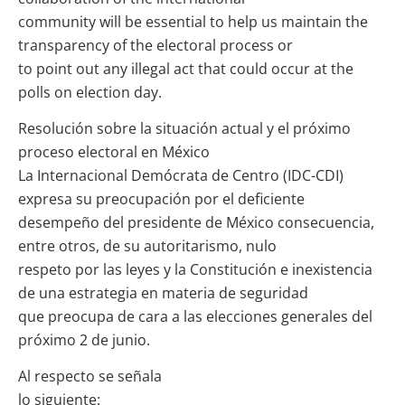
community will be essential to help us maintain the
transparency of the electoral process or
to point out any illegal act that could occur at the
polls on election day.
Resolución sobre la situación actual y el próximo
proceso electoral en México
La Internacional Demócrata de Centro (IDC-CDI)
expresa su preocupación por el deficiente
desempeño del presidente de México consecuencia,
entre otros, de su autoritarismo, nulo
respeto por las leyes y la Constitución e inexistencia
de una estrategia en materia de seguridad
que preocupa de cara a las elecciones generales del
próximo 2 de junio.
Al respecto se señala
lo siguiente: