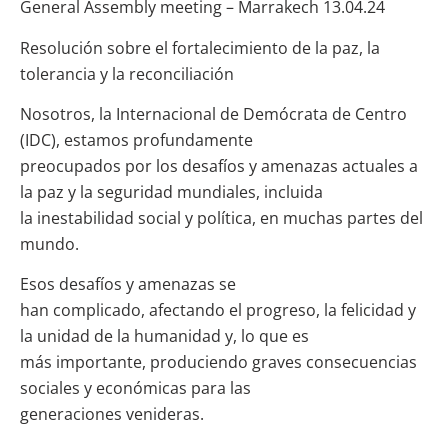
General Assembly meeting – Marrakech 13.04.24
Resolución sobre el fortalecimiento de la paz, la
tolerancia y la reconciliación
Nosotros, la Internacional de Demócrata de Centro
(IDC), estamos profundamente
preocupados por los desafíos y amenazas actuales a
la paz y la seguridad mundiales, incluida
la inestabilidad social y política, en muchas partes del
mundo.
Esos desafíos y amenazas se
han complicado, afectando el progreso, la felicidad y
la unidad de la humanidad y, lo que es
más importante, produciendo graves consecuencias
sociales y económicas para las
generaciones venideras.