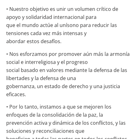
• Nuestro objetivo es unir un volumen crítico de
apoyo y solidaridad internacional para
que el mundo actúe al unísono para reducir las
tensiones cada vez más intensas y
abordar estos desafíos.
• Nos esforzamos por promover aún más la armonía
social e interreligiosa y el progreso
social basado en valores mediante la defensa de las
libertades y la defensa de una
gobernanza, un estado de derecho y una justicia
eficaces.
• Por lo tanto, instamos a que se mejoren los
enfoques de la consolidación de la paz, la
prevención activa y dinámica de los conflictos, y las
soluciones y reconciliaciones que