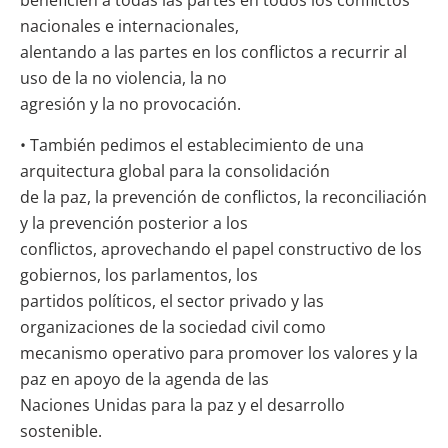
beneficien a todas las partes en todos los conflictos
nacionales e internacionales,
alentando a las partes en los conflictos a recurrir al
uso de la no violencia, la no
agresión y la no provocación.
• También pedimos el establecimiento de una
arquitectura global para la consolidación
de la paz, la prevención de conflictos, la reconciliación
y la prevención posterior a los
conflictos, aprovechando el papel constructivo de los
gobiernos, los parlamentos, los
partidos políticos, el sector privado y las
organizaciones de la sociedad civil como
mecanismo operativo para promover los valores y la
paz en apoyo de la agenda de las
Naciones Unidas para la paz y el desarrollo
sostenible.