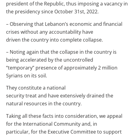
president of the Republic, thus imposing a vacancy in
the presidency since October 31st, 2022.
– Observing that Lebanon’s economic and financial
crises without any accountability have
driven the country into complete collapse.
– Noting again that the collapse in the country is
being accelerated by the uncontrolled
“temporary” presence of approximately 2 million
Syrians on its soil.
They constitute a national
security treat and have extensively drained the
natural resources in the country.
Taking all these facts into consideration, we appeal
for the International Community and, in
particular, for the Executive Committee to support