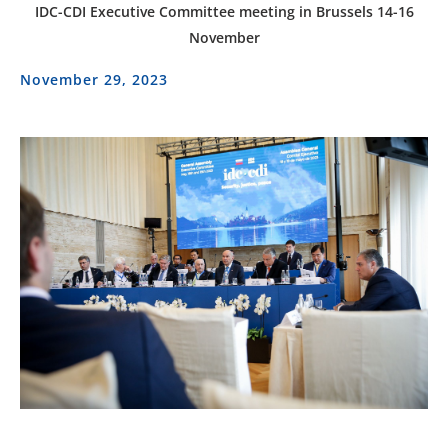
IDC-CDI Executive Committee meeting in Brussels 14-16
November
November 29, 2023