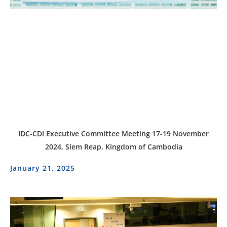
IDC-CDI Executive Committee Meeting 17-19 November
2024, Siem Reap, Kingdom of Cambodia
January 21, 2025