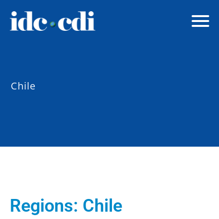
Chile
Regions:
Chile