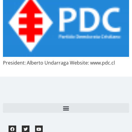
President: Alberto Undarraga Website: www.pdc.cl