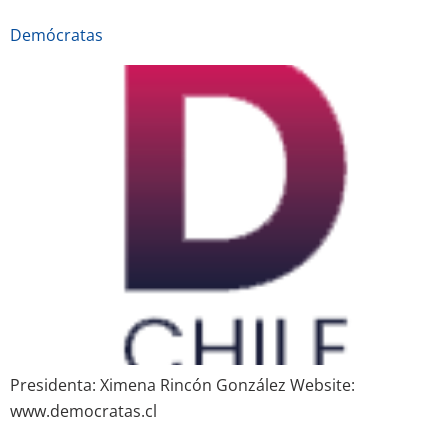
Demócratas
Presidenta: Ximena Rincón González Website:
www.democratas.cl