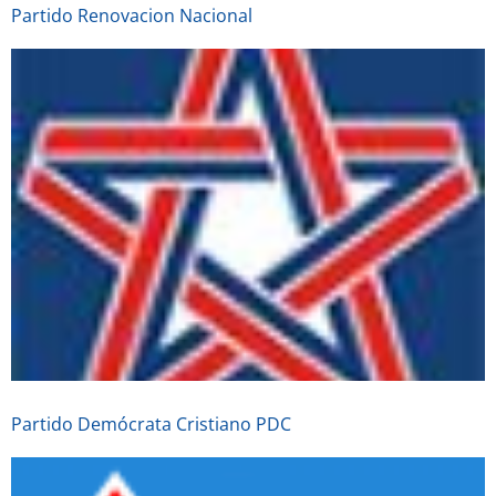
Partido Renovacion Nacional
Partido Demócrata Cristiano PDC