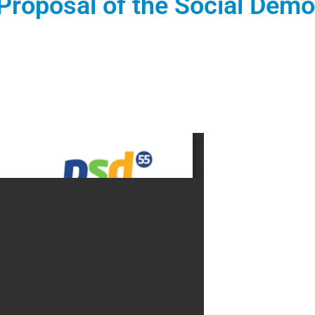
Proposal of the Social Demo