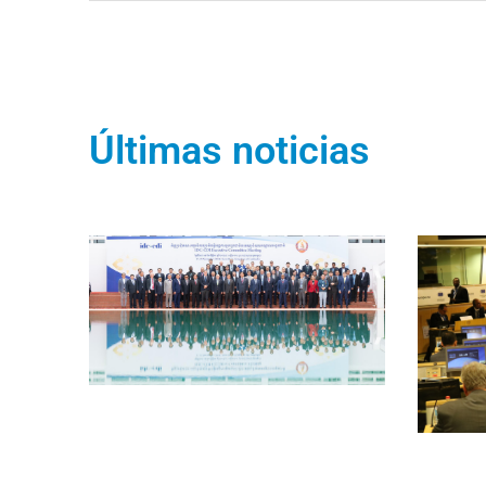
Últimas noticias