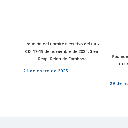
Reunión del Comité Ejecutivo del IDC-
CDI 17-19 de noviembre de 2024, Siem
Reunión 
Reap, Reino de Camboya
CDI 
21 de enero de 2025
29 de n