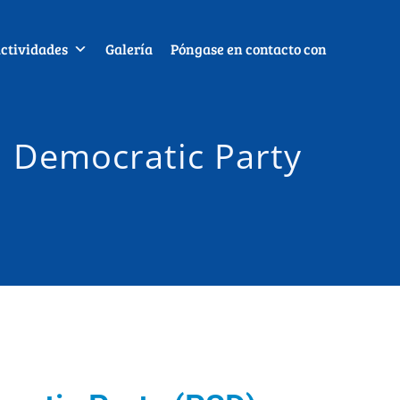
ctividades
Galería
Póngase en contacto con
l Democratic Party