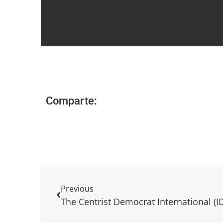
Comparte:
Previous