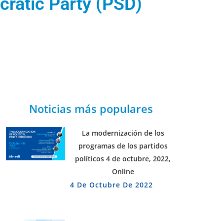
cratic Party (PSD)
Noticias más populares
La modernización de los
programas de los partidos
políticos 4 de octubre, 2022,
Online
4 De Octubre De 2022