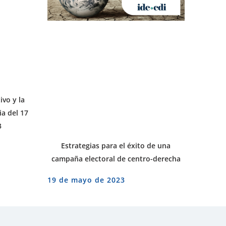
ivo y la
a del 17
3
Estrategias para el éxito de una
campaña electoral de centro-derecha
19 de mayo de 2023