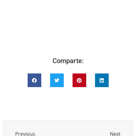
Comparte:
Previous
Next