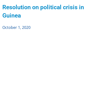
Resolution on political crisis in
Guinea
October 1, 2020