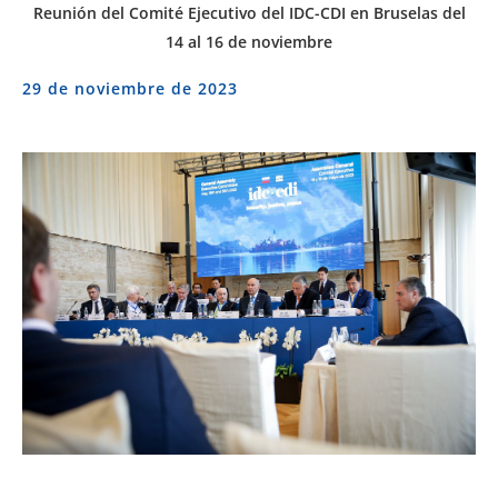
Reunión del Comité Ejecutivo del IDC-CDI en Bruselas del
14 al 16 de noviembre
29 de noviembre de 2023