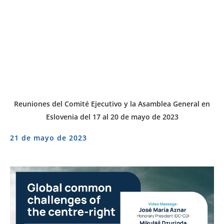
Reuniones del Comité Ejecutivo y la Asamblea General en
Eslovenia del 17 al 20 de mayo de 2023
21 de mayo de 2023