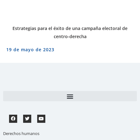
Estrategias para el éxito de una campaña electoral de
centro-derecha
19 de mayo de 2023
Derechos humanos