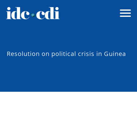
Resolution on political crisis in Guinea