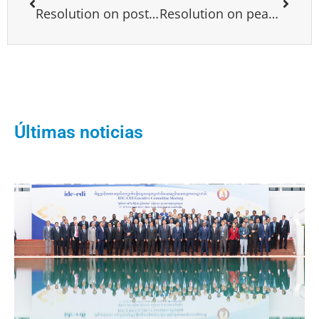
Resolution on post Covid-19
Resolution on peace agreement Israel-Arab
Últimas noticias