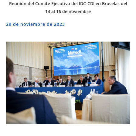
Reunión del Comité Ejecutivo del IDC-CDI en Bruselas del
14 al 16 de noviembre
29 de noviembre de 2023