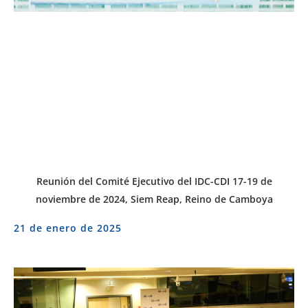
Reunión del Comité Ejecutivo del IDC-CDI 17-19 de
noviembre de 2024, Siem Reap, Reino de Camboya
21 de enero de 2025