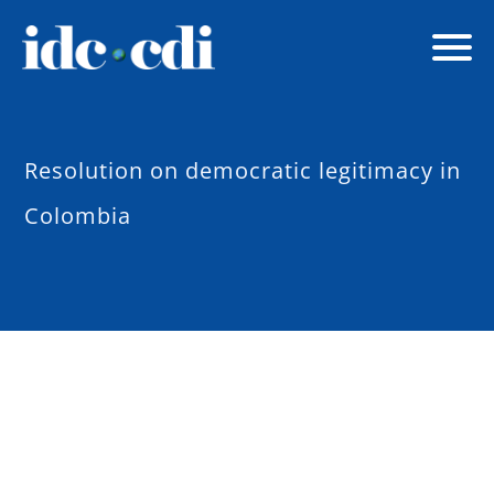
Resolution on democratic legitimacy in
Colombia