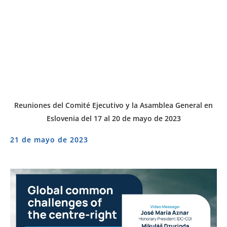
Reuniones del Comité Ejecutivo y la Asamblea General en
Eslovenia del 17 al 20 de mayo de 2023
21 de mayo de 2023