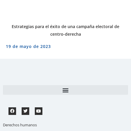
Estrategias para el éxito de una campaña electoral de
centro-derecha
19 de mayo de 2023
Derechos humanos