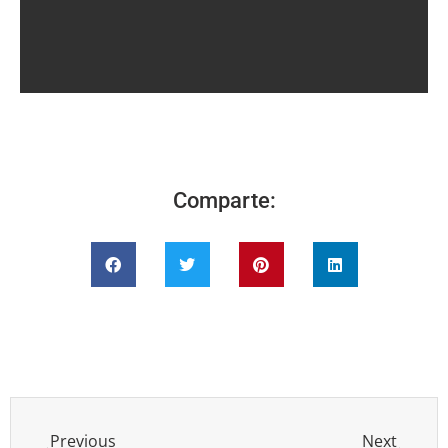
Comparte:
Previous
Next