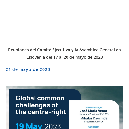
Reuniones del Comité Ejecutivo y la Asamblea General en
Eslovenia del 17 al 20 de mayo de 2023
21 de mayo de 2023