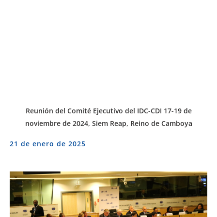
Reunión del Comité Ejecutivo del IDC-CDI 17-19 de
noviembre de 2024, Siem Reap, Reino de Camboya
21 de enero de 2025