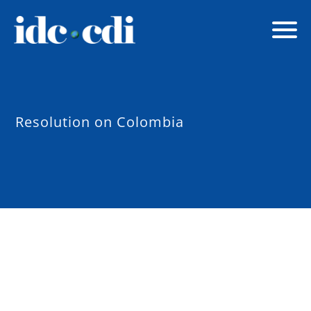
Resolution on Colombia