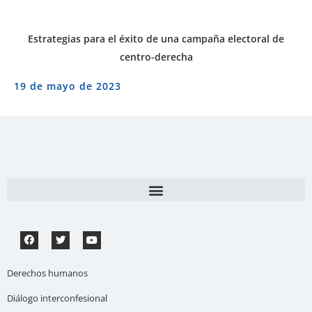
Estrategias para el éxito de una campaña electoral de
centro-derecha
19 de mayo de 2023
Derechos humanos
Diálogo interconfesional