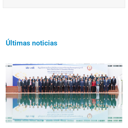
Últimas noticias