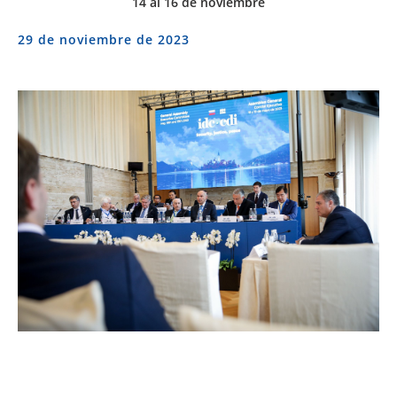
14 al 16 de noviembre
29 de noviembre de 2023