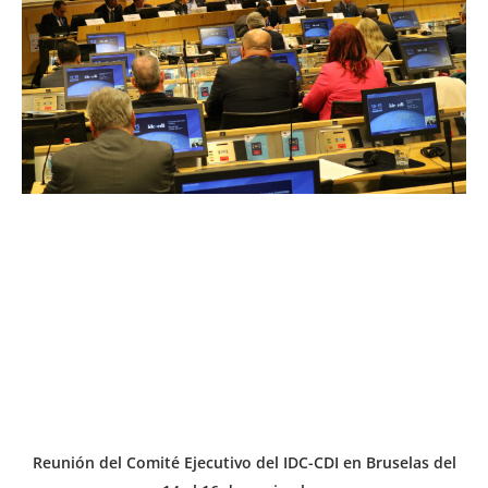
Reunión del Comité Ejecutivo del IDC-CDI en Bruselas del