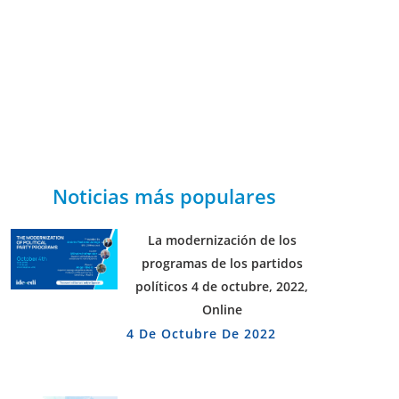
Noticias más populares
La modernización de los
programas de los partidos
políticos 4 de octubre, 2022,
Online
4 De Octubre De 2022