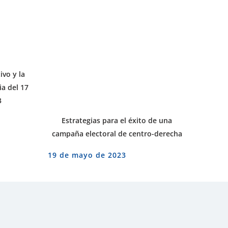
ivo y la
a del 17
3
Estrategias para el éxito de una
campaña electoral de centro-derecha
19 de mayo de 2023