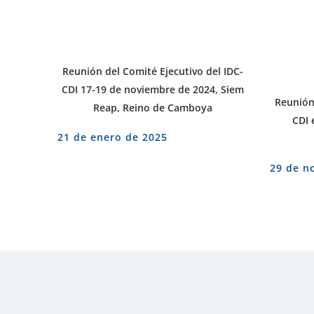
Reunión del Comité Ejecutivo del IDC-
CDI 17-19 de noviembre de 2024, Siem
Reunión 
Reap, Reino de Camboya
CDI 
21 de enero de 2025
29 de n