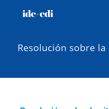
Resolución sobre la 