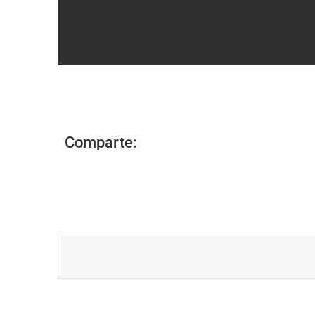
Comparte: