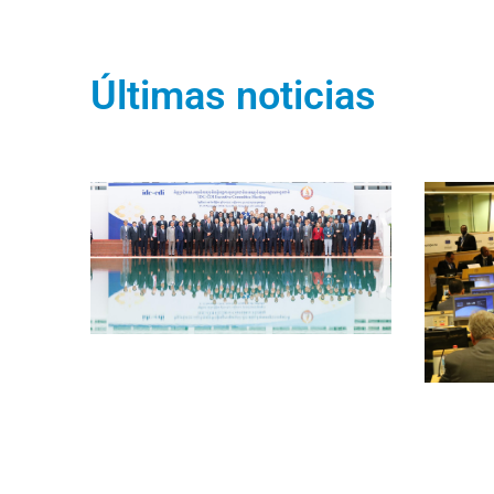
Últimas noticias