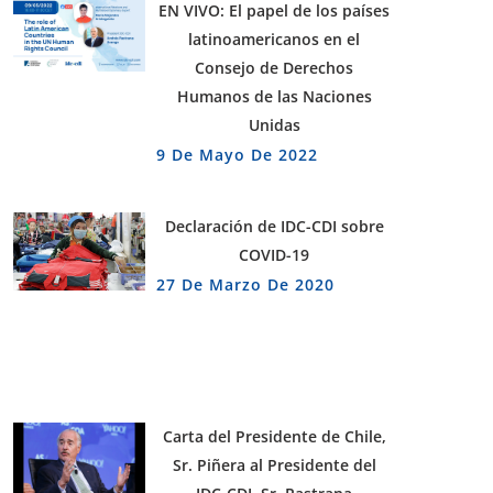
EN VIVO: El papel de los países
latinoamericanos en el
Consejo de Derechos
Humanos de las Naciones
Unidas
9 De Mayo De 2022
Declaración de IDC-CDI sobre
COVID-19
27 De Marzo De 2020
Carta del Presidente de Chile,
Sr. Piñera al Presidente del