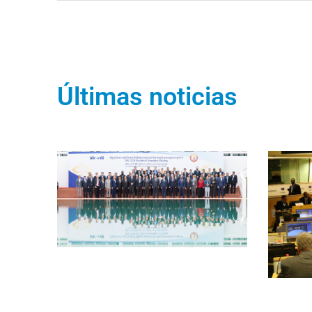
Últimas noticias