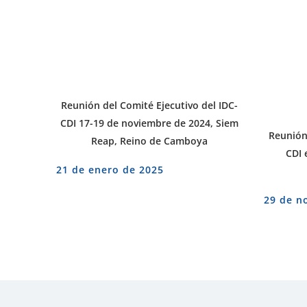
Reunión del Comité Ejecutivo del IDC-
CDI 17-19 de noviembre de 2024, Siem
Reunión 
Reap, Reino de Camboya
CDI 
21 de enero de 2025
29 de n