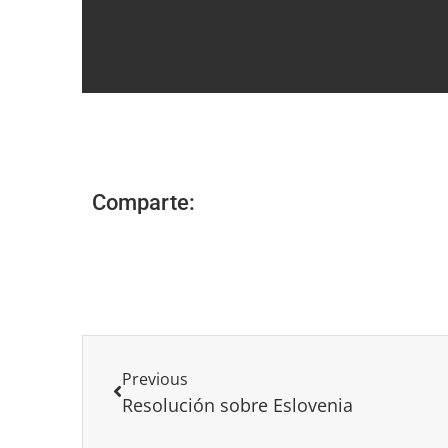
Comparte:
Previous
Resolución sobre Eslovenia