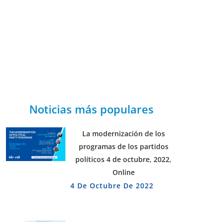
Noticias más populares
La modernización de los
programas de los partidos
políticos 4 de octubre, 2022,
Online
4 De Octubre De 2022