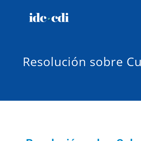
Resolución sobre C