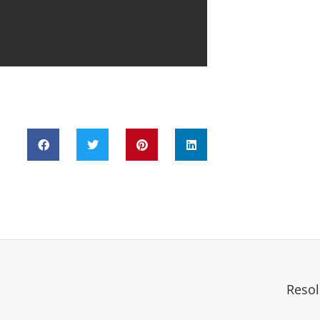
Resol