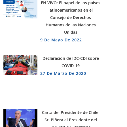
EN VIVO: El papel de los países
latinoamericanos en el
Consejo de Derechos
Humanos de las Naciones
Unidas
9 De Mayo De 2022
Declaración de IDC-CDI sobre
COVID-19
27 De Marzo De 2020
Carta del Presidente de Chile,
Sr. Piñera al Presidente del