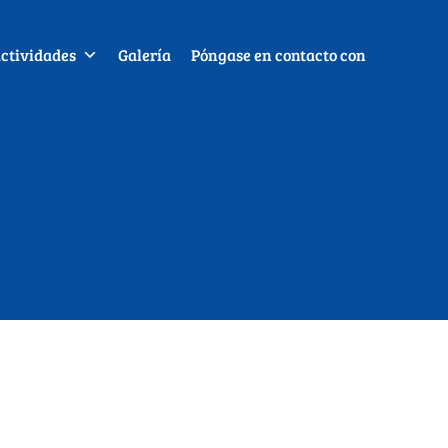
ctividades
Galería
Póngase en contacto con