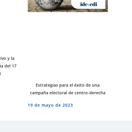
ivo y la
a del 17
3
Estrategias para el éxito de una
campaña electoral de centro-derecha
19 de mayo de 2023