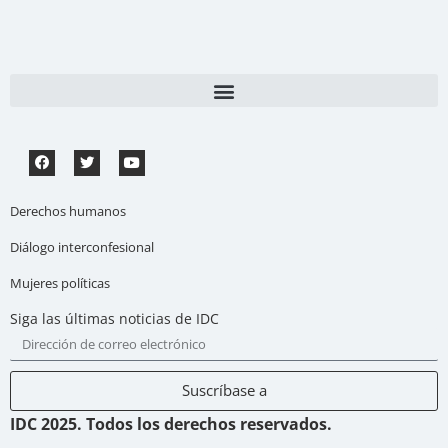
Derechos humanos
Diálogo interconfesional
Mujeres políticas
Siga las últimas noticias de IDC
Suscríbase a
IDC 2025. Todos los derechos reservados.