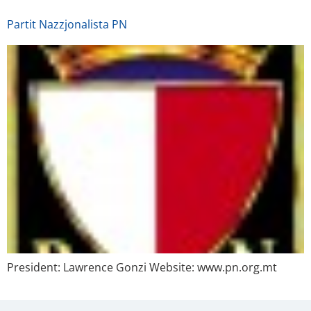
Partit Nazzjonalista PN
President: Lawrence Gonzi Website: www.pn.org.mt