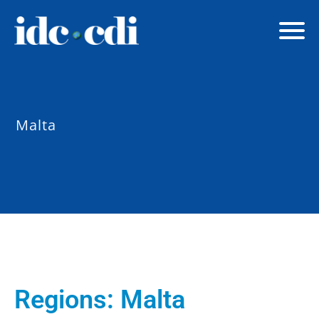
Malta
Regions:
Malta