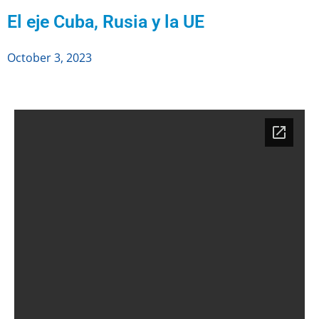
El eje Cuba, Rusia y la UE
October 3, 2023