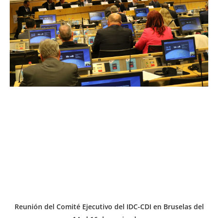
Reunión del Comité Ejecutivo del IDC-CDI en Bruselas del