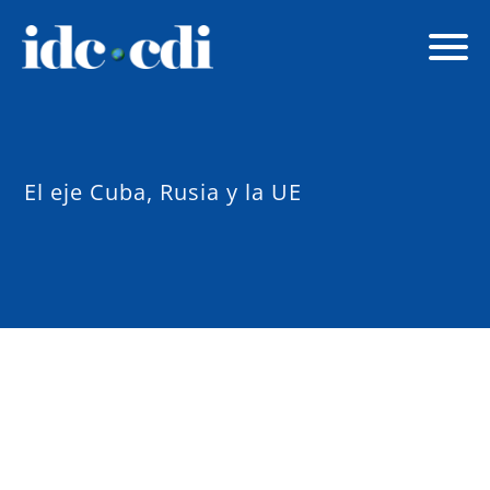
El eje Cuba, Rusia y la UE