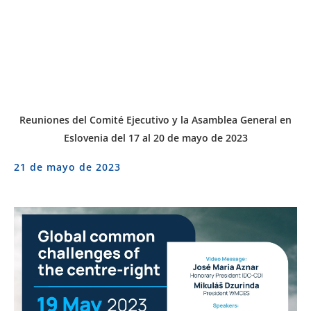
Reuniones del Comité Ejecutivo y la Asamblea General en
Eslovenia del 17 al 20 de mayo de 2023
21 de mayo de 2023