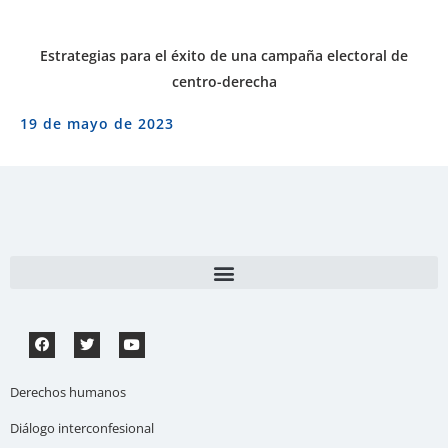
Estrategias para el éxito de una campaña electoral de
centro-derecha
19 de mayo de 2023
Derechos humanos
Diálogo interconfesional