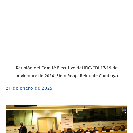
Reunión del Comité Ejecutivo del IDC-CDI 17-19 de
noviembre de 2024, Siem Reap, Reino de Camboya
21 de enero de 2025