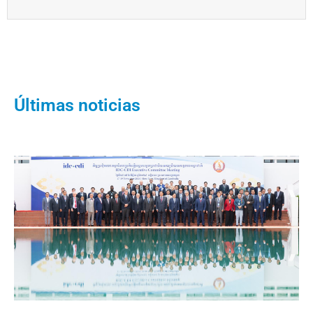
Últimas noticias