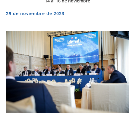
14 al 16 de noviembre
29 de noviembre de 2023