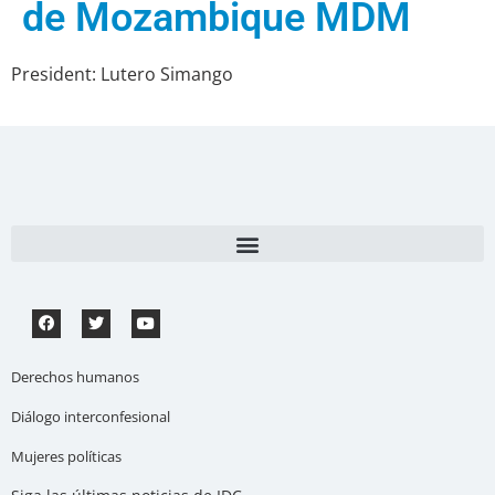
de Mozambique MDM
President: Lutero Simango
Derechos humanos
Diálogo interconfesional
Mujeres políticas