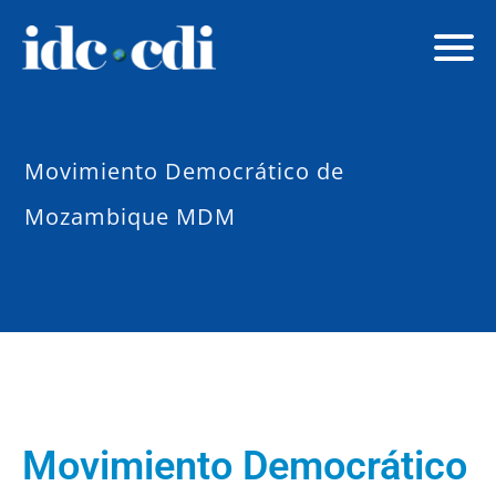
Movimiento Democrático de
Mozambique MDM
Movimiento Democrático