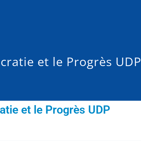
ratie et le Progrès UD
atie et le Progrès UDP