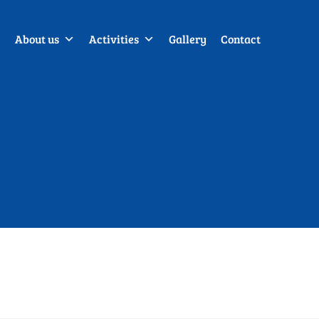
About us
Activities
Gallery
Contact
P