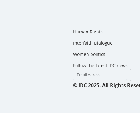
Human Rights
Interfaith Dialogue
Women politics
Follow the latest IDC news
© IDC 2025. All Rights Rese