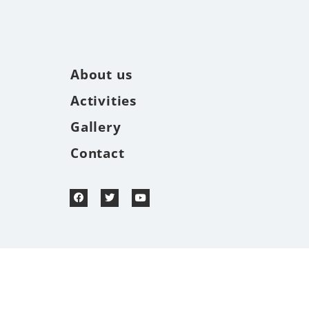
About us
Activities
Gallery
Contact