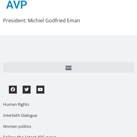
AVP
President: Michiel Godfried Eman
Human Rights
Interfaith Dialogue
Women politics