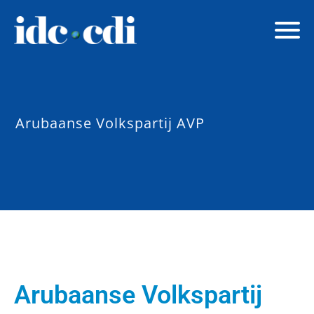
Arubaanse Volkspartij AVP
Arubaanse Volkspartij