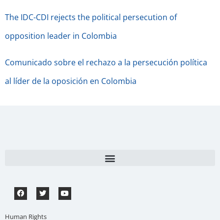
The IDC-CDI rejects the political persecution of
opposition leader in Colombia
Comunicado sobre el rechazo a la persecución política
al líder de la oposición en Colombia
Human Rights