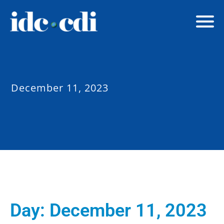
December 11, 2023
Day:
December 11, 2023